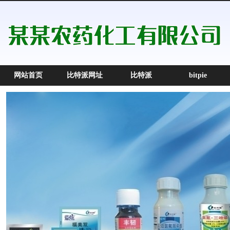
网站首页
比特派网址
比特派
bitpie