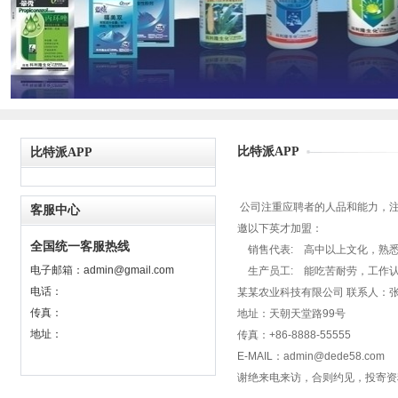
比特派APP
比特派APP
公司注重应聘者的人品和能力，注
客服中心
邀以下英才加盟：
全国统一客服热线
销售代表: 高中以上文化，熟
电子邮箱：
admin@gmail.com
生产员工: 能吃苦耐劳，工作认
电话：
某某农业科技有限公司 联系人：
传真：
地址：天朝天堂路99号
地址：
传真：+86-8888-55555
E-MAIL：
admin@dede58.com
谢绝来电来访，合则约见，投寄资