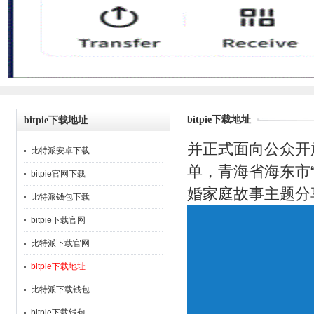
bitpie下载地址
bitpie下载地址
并正式面向公众开
比特派安卓下载
单，青海省海东市
bitpie官网下载
婚家庭故事主题分享活
比特派钱包下载
bitpie下载官网
比特派下载官网
bitpie下载地址
比特派下载钱包
bitpie下载钱包