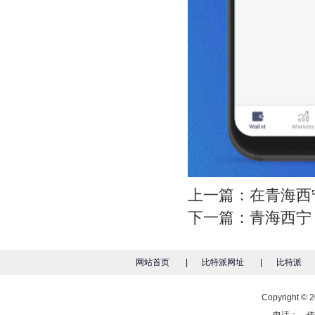
上一篇：
在青海西宁
下一篇：
青海西宁
网站首页
|
比特派网址
|
比特派
Copyright