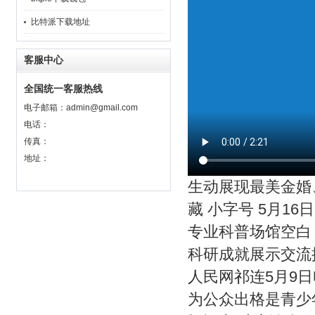
比特派下载地址
客服中心
全国统一客服热线
电子邮箱：
admin@gmail.com
电话：
传真：
地址：
生动展现最美金婚
藏 小字号 5月
专业科普场馆空白
科研成就展示交流
人民网祁连5月9
为公众出格是青少