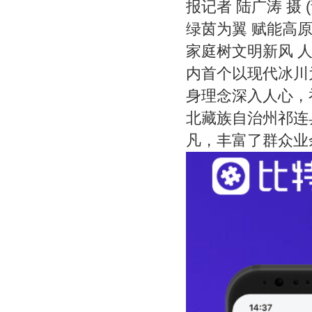
报记者 陆广涛 摄
绿茵为翼 赋能高原
家庭树文明新风 人
内首个以现代冰川
身理念深入人心，
北藏族自治州祁连
凡，丰富了群众业