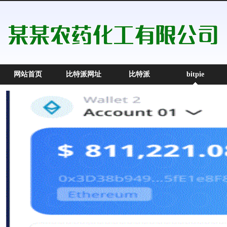
网站首页
比特派网址
比特派
bitpie